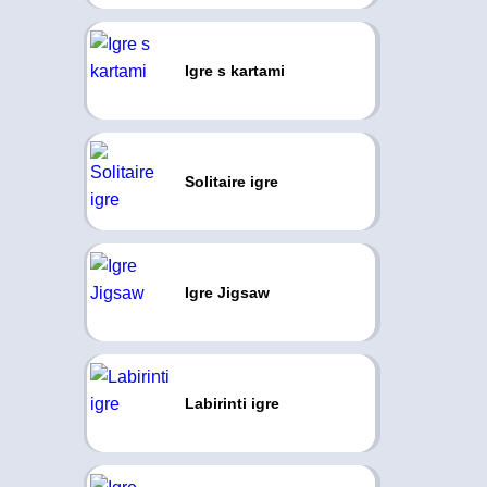
Igre s kartami
Solitaire igre
Igre Jigsaw
Labirinti igre