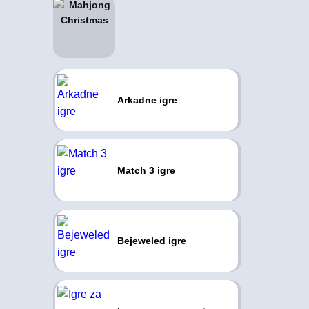
Arkadne igre
Match 3 igre
Bejeweled igre