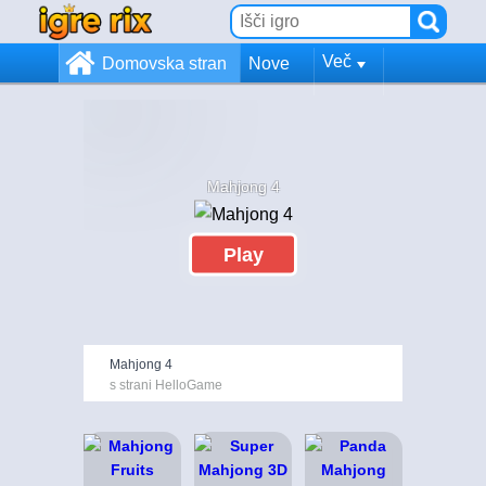
Več
Domovska stran
Nove
Mahjong 4
Play
Mahjong 4
s strani HelloGame