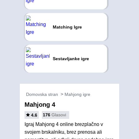
Matching Igre
Sestavljanke igre
Domovska stran
Mahjong igre
Mahjong 4
176
Glasovi
4.6
Igraj Mahjong 4 online brezplačno v
svojem brskalniku, brez prenosa ali