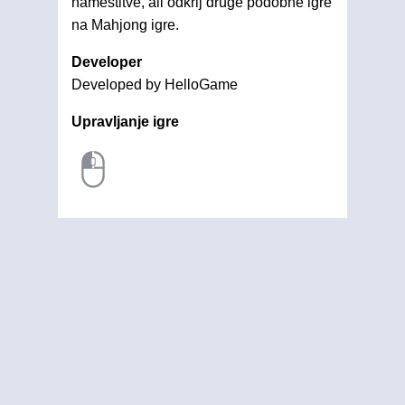
namestitve, ali odkrij druge podobne igre
na Mahjong igre.
Developer
Developed by HelloGame
Upravljanje igre