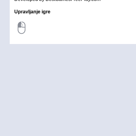
Upravljanje igre