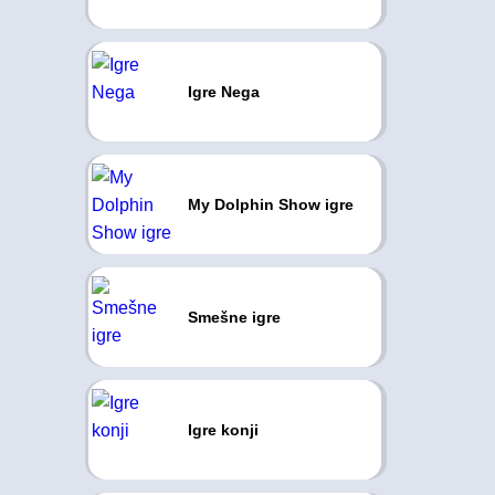
Igre Nega
My Dolphin Show igre
Smešne igre
Igre konji