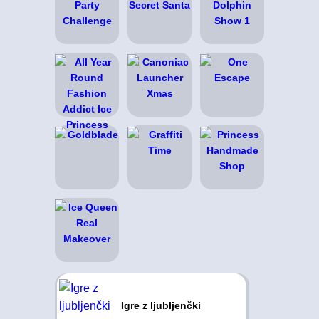
Igre z ljubljenčki