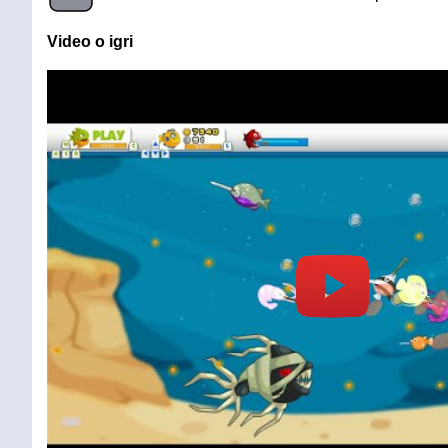
Video o igri