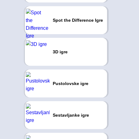
Spot the Difference Igre
3D igre
Pustolovske igre
Sestavljanke igre