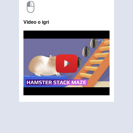
Video o igri