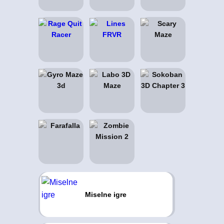
Miselne igre