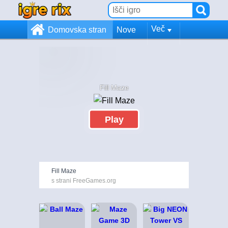
Več
Domovska stran
Nove
Fill Maze
Play
Fill Maze
s strani FreeGames.org