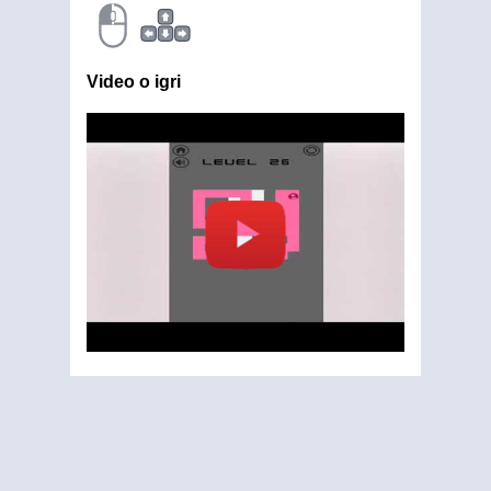
Video o igri