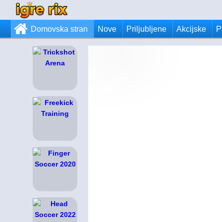
Domovska stran
Nove
Priljubljene
Akcijske
P