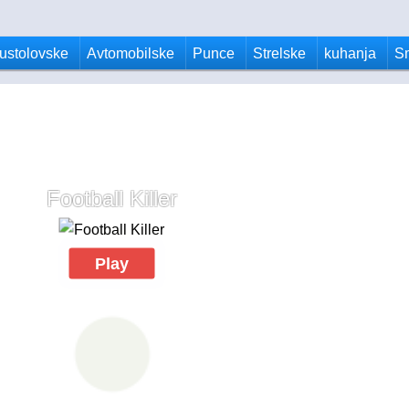
ustolovske
Avtomobilske
Punce
Strelske
kuhanja
S
Football Killer
Play