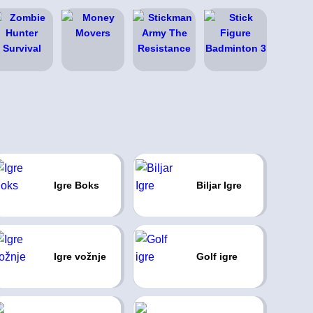
Igre Boks
Biljar Igre
Igre vožnje
Golf igre