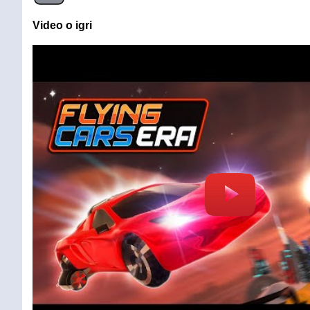
Video o igri