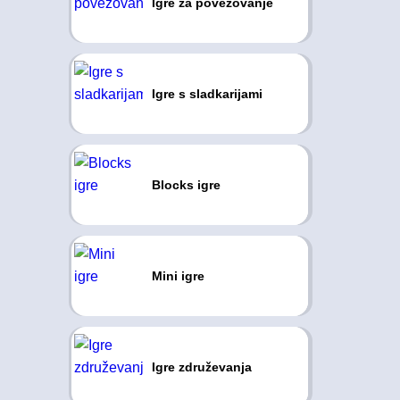
Igre za povezovanje
Igre s sladkarijami
Blocks igre
Mini igre
Igre združevanja