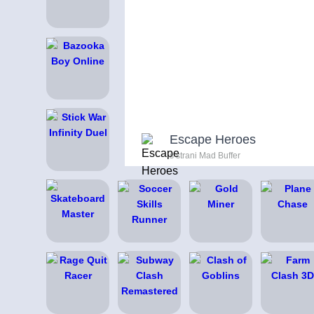
Escape Heroes
s strani Mad Buffer