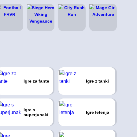
Igre za fante
Igre z tanki
Igre s
Igre letenja
superjunaki