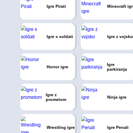
Igre Pirati
Minecraft ig
Igre s soldati
Igre z vojsko
Igre
Horror igre
parkiranja
Igre z
Ninja igre
prometom
Wrestling igre
Igre Penali