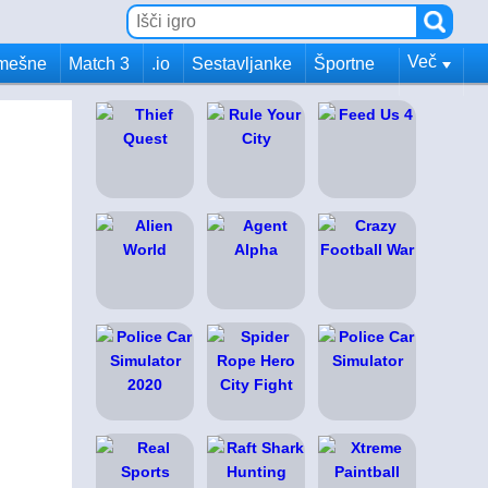
Več
mešne
Match 3
.io
Sestavljanke
Športne