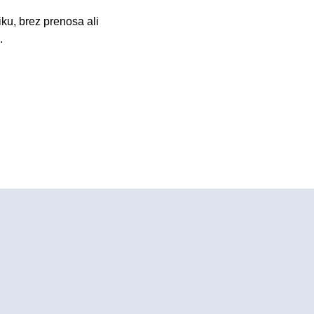
ku, brez prenosa ali
.