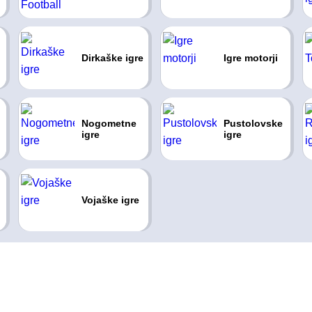
Dirkaške igre
Igre motorji
Nogometne
Pustolovske
igre
igre
Vojaške igre