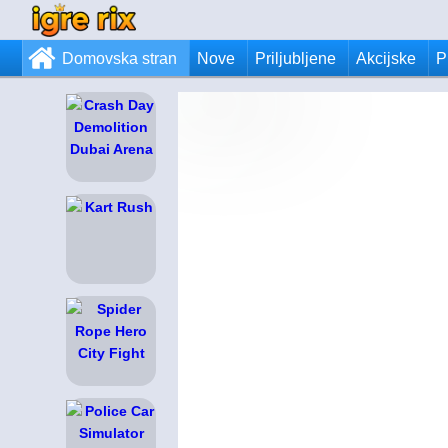
Domovska stran
Nove
Priljubljene
Akcijske
P