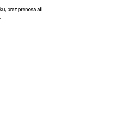
ku, brez prenosa ali
.
a