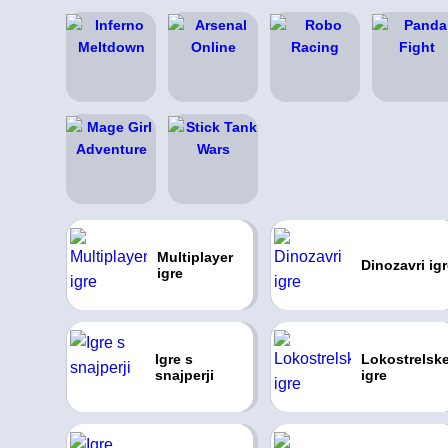
Multiplayer
Dinozavri ig
igre
Igre s
Lokostrelsk
snajperji
igre