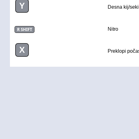
Y
Desna kij/seki
Nitro
R SHIFT
X
Preklopi poča