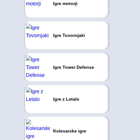
Igre motorji
Igre Tovornjaki
Igre Tower Defense
Igre z Letalo
Kolesarske igre