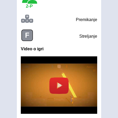
2-P
W
Premikanje
A
S
D
F
Streljanje
Video o igri