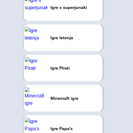
Igre s superjunaki
Igre letenja
Igre Pirati
Minecraft igre
Igre Papa's