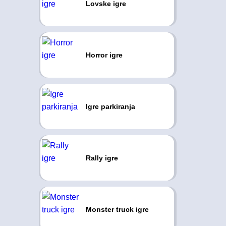
Lovske igre
Horror igre
Igre parkiranja
Rally igre
Monster truck igre