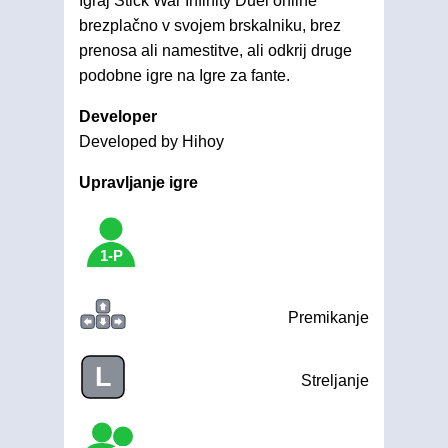
Igraj Stick War Infinity Duel online
brezplačno v svojem brskalniku, brez
prenosa ali namestitve, ali odkrij druge
podobne igre na Igre za fante.
Developer
Developed by Hihoy
Upravljanje igre
1-P
Premikanje
L
Streljanje