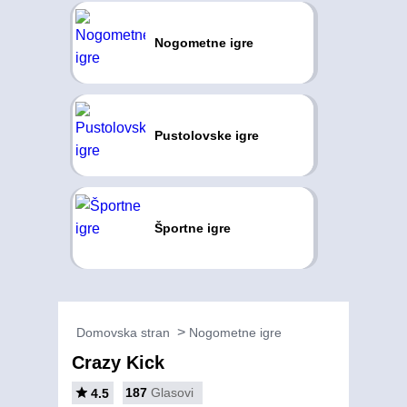
Nogometne igre
Pustolovske igre
Športne igre
Domovska stran
Nogometne igre
Crazy Kick
187
Glasovi
4.5