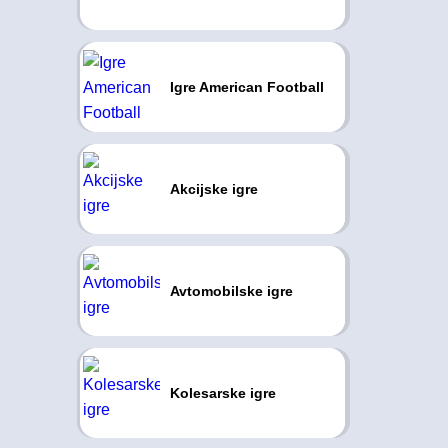
Igre American Football
Akcijske igre
Avtomobilske igre
Kolesarske igre