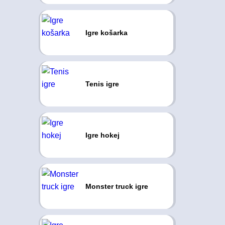
Igre košarka
Tenis igre
Igre hokej
Monster truck igre