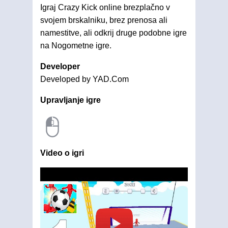
Igraj Crazy Kick online brezplačno v
svojem brskalniku, brez prenosa ali
namestitve, ali odkrij druge podobne igre
na Nogometne igre.
Developer
Developed by YAD.Com
Upravljanje igre
Video o igri