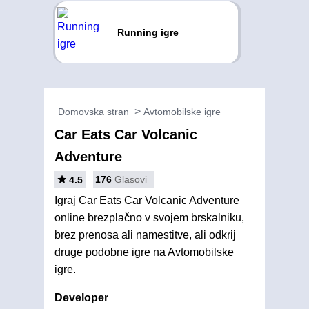
Running igre
Domovska stran
Avtomobilske igre
Car Eats Car Volcanic
Adventure
176
Glasovi
4.5
Igraj Car Eats Car Volcanic Adventure
online brezplačno v svojem brskalniku,
brez prenosa ali namestitve, ali odkrij
druge podobne igre na Avtomobilske
igre.
Developer