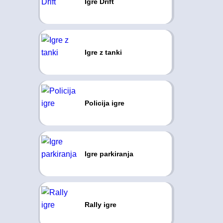
Igre Drift
Igre z tanki
Policija igre
Igre parkiranja
Rally igre