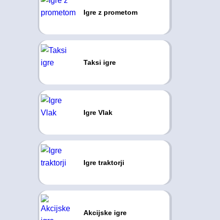
Igre z prometom
Taksi igre
Igre Vlak
Igre traktorji
Akcijske igre