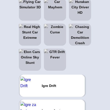
Igre Drift