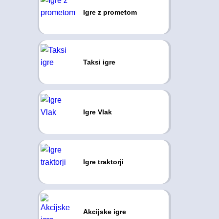
Igre z prometom
Taksi igre
Igre Vlak
Igre traktorji
Akcijske igre