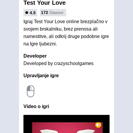
Test Your Love
172
Glasovi
4.5
Igraj Test Your Love online brezplačno v
svojem brskalniku, brez prenosa ali
namestitve, ali odkrij druge podobne igre
na Igre ljubezni.
Developer
Developed by crazyschoolgames
Upravljanje igre
Video o igri