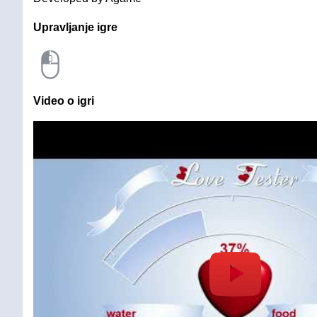
Upravljanje igre
Video o igri