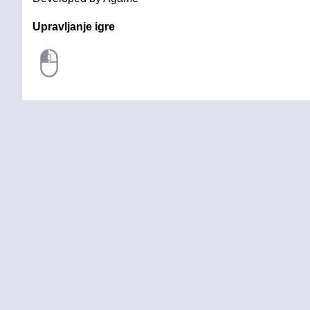
Upravljanje igre