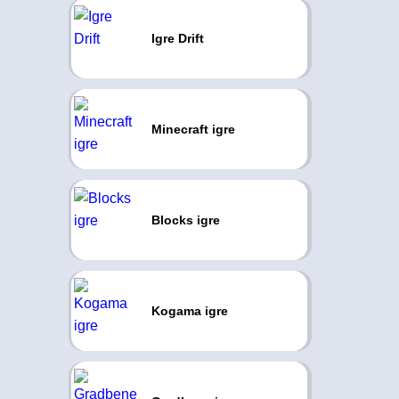
Igre Drift
Minecraft igre
Blocks igre
Kogama igre