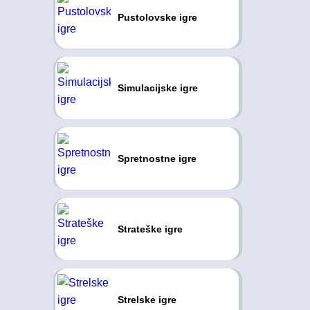
Pustolovske igre
Simulacijske igre
Spretnostne igre
Strateške igre
Strelske igre