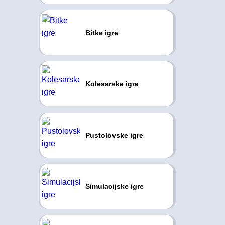
Bitke igre
Kolesarske igre
Pustolovske igre
Simulacijske igre