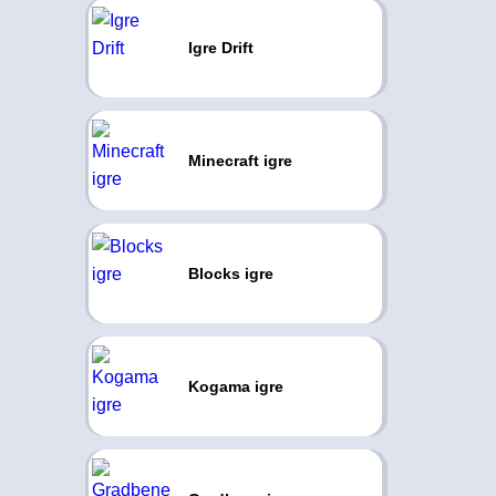
Igre Drift
Minecraft igre
Blocks igre
Kogama igre