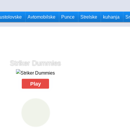
ustolovske
Avtomobilske
Punce
Strelske
kuhanja
S
Striker Dummies
Play