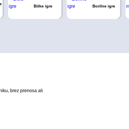
e
Bitke igre
Borilne igre
iku, brez prenosa ali