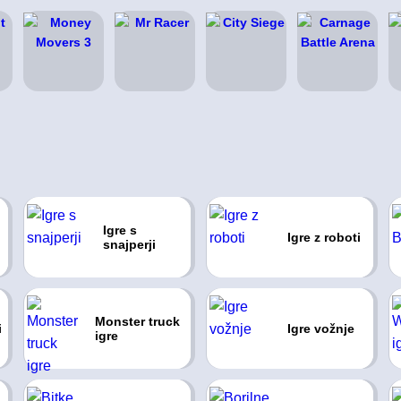
Igre s
Igre z roboti
snajperji
Monster truck
i
Igre vožnje
igre