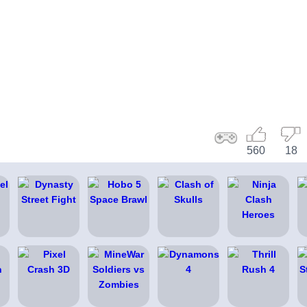
560
18