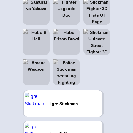
Igre Stickman