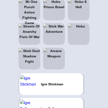
Igre Stickman