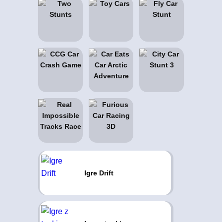
Igre Drift