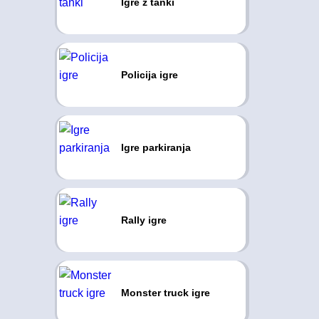
Igre z tanki
Policija igre
Igre parkiranja
Rally igre
Monster truck igre