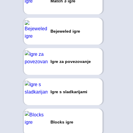
Match 3 igre
Bejeweled igre
Igre za povezovanje
Igre s sladkarijami
Blocks igre