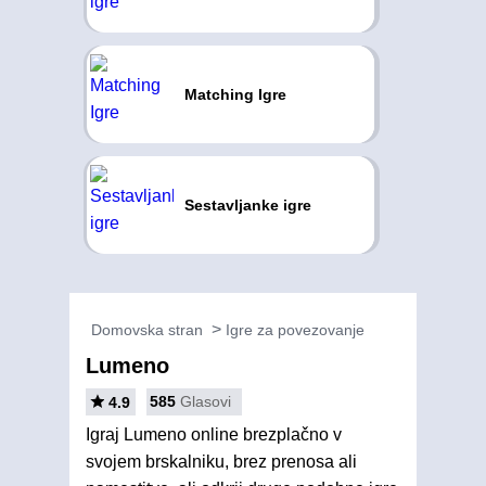
Matching Igre
Sestavljanke igre
Domovska stran
Igre za povezovanje
Lumeno
585
Glasovi
4.9
Igraj Lumeno online brezplačno v
svojem brskalniku, brez prenosa ali