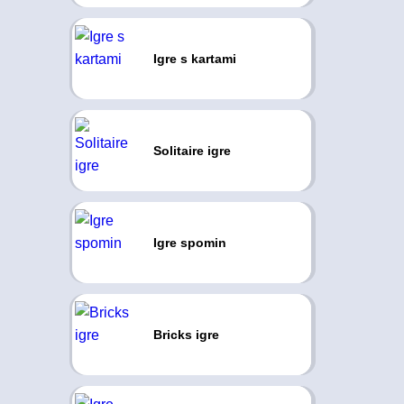
Igre s kartami
Solitaire igre
Igre spomin
Bricks igre