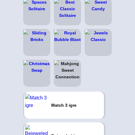
Match 3 igre