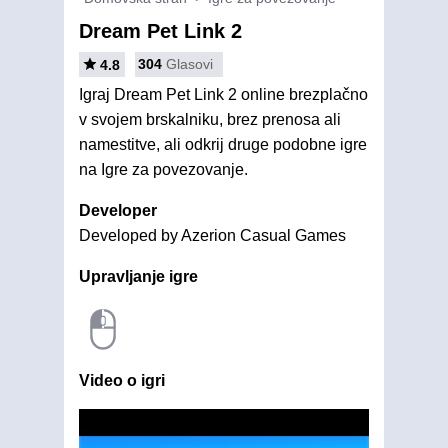
Dream Pet Link 2
304
Glasovi
4.8
Igraj Dream Pet Link 2 online brezplačno
v svojem brskalniku, brez prenosa ali
namestitve, ali odkrij druge podobne igre
na Igre za povezovanje.
Developer
Developed by Azerion Casual Games
Upravljanje igre
Video o igri