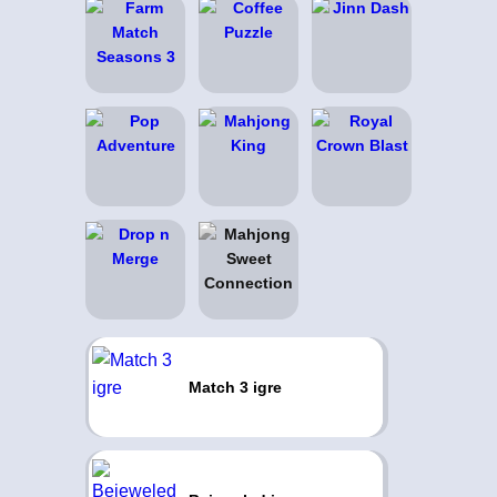
Match 3 igre