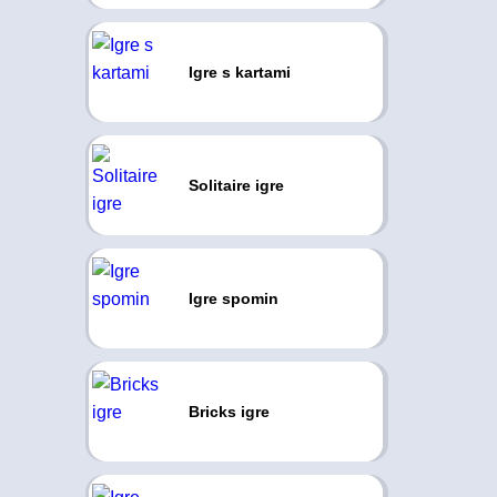
Igre s kartami
Solitaire igre
Igre spomin
Bricks igre