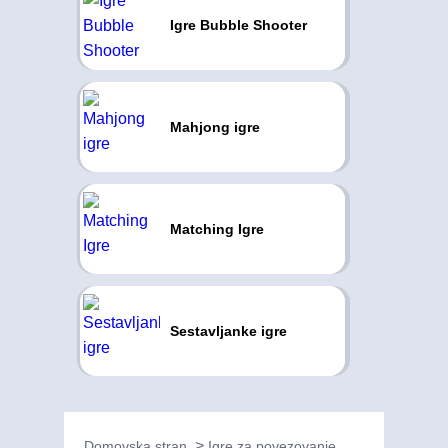
Igre Bubble Shooter
Mahjong igre
Matching Igre
Sestavljanke igre
Domovska stran
Igre za povezovanje