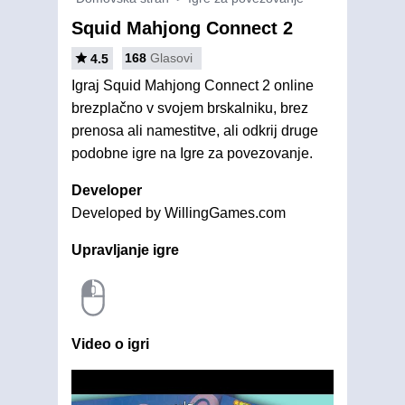
Squid Mahjong Connect 2
168
Glasovi
4.5
Igraj Squid Mahjong Connect 2 online
brezplačno v svojem brskalniku, brez
prenosa ali namestitve, ali odkrij druge
podobne igre na Igre za povezovanje.
Developer
Developed by WillingGames.com
Upravljanje igre
Video o igri