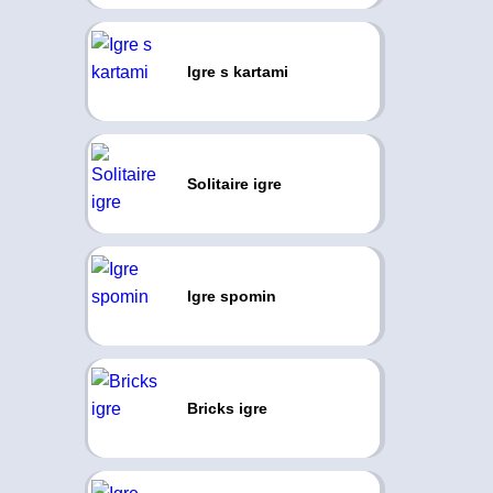
Igre s kartami
Solitaire igre
Igre spomin
Bricks igre