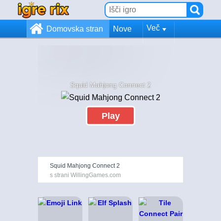
Več
Domovska stran
Nove
Squid Mahjong Connect 2
Play
Squid Mahjong Connect 2
s strani WillingGames.com