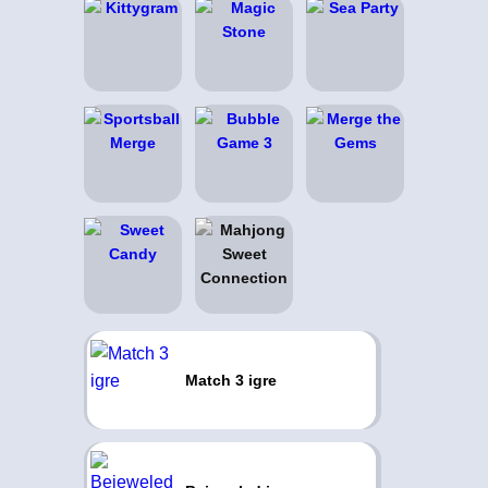
Match 3 igre