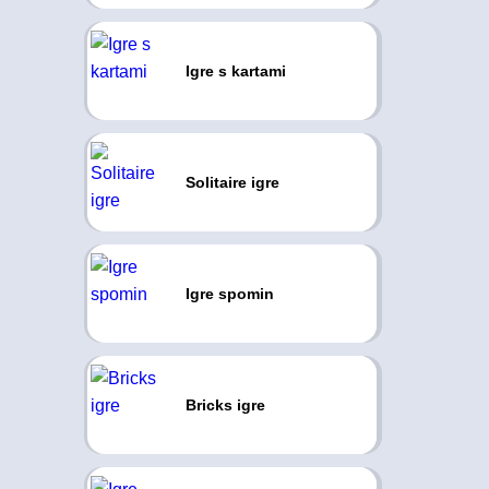
Igre s kartami
Solitaire igre
Igre spomin
Bricks igre