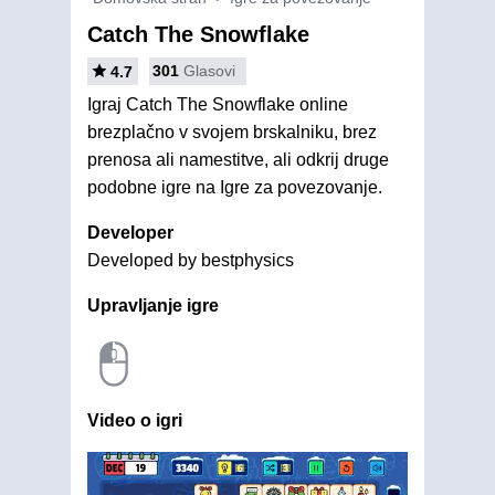
Catch The Snowflake
301
Glasovi
4.7
Igraj Catch The Snowflake online
brezplačno v svojem brskalniku, brez
prenosa ali namestitve, ali odkrij druge
podobne igre na Igre za povezovanje.
Developer
Developed by bestphysics
Upravljanje igre
Video o igri