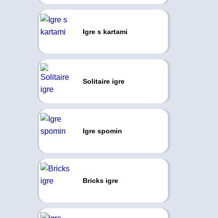
Igre s kartami
Solitaire igre
Igre spomin
Bricks igre