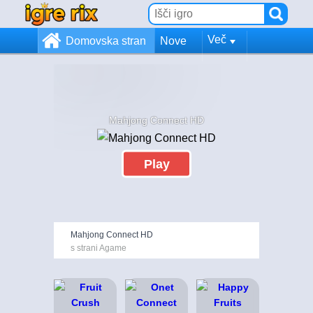
Več
Domovska stran
Nove
Mahjong Connect HD
Play
Mahjong Connect HD
s strani Agame