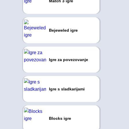
Match 3 igre
Bejeweled igre
Igre za povezovanje
Igre s sladkarijami
Blocks igre