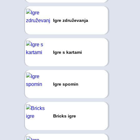
Igre združevanja
Igre s kartami
Igre spomin
Bricks igre