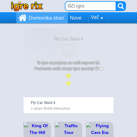
Več
Domovska stran
Nove
Fly Car Stunt 4
Te igre ni podprta na vaši napravi 😞.
Poskusite naše druge igre spodaj! 😄🎮
Fly Car Stunt 4
s strani RHM Interactive