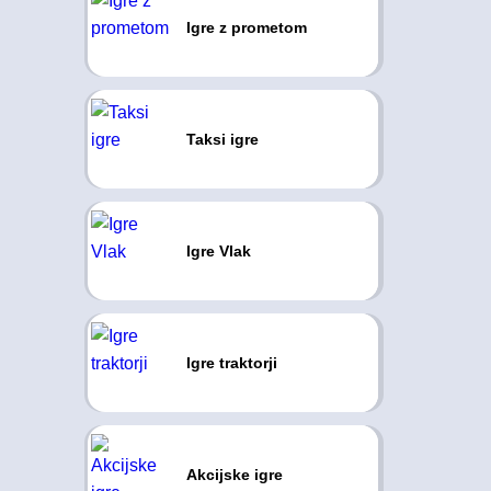
Igre z prometom
Taksi igre
Igre Vlak
Igre traktorji
Akcijske igre