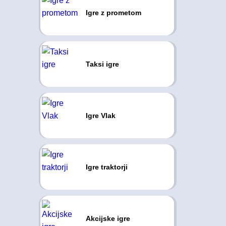
Igre z prometom
Taksi igre
Igre Vlak
Igre traktorji
Akcijske igre