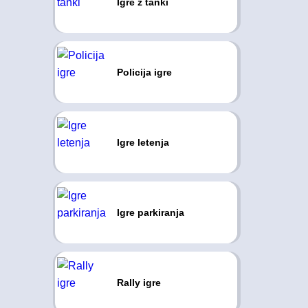
Igre z tanki
Policija igre
Igre letenja
Igre parkiranja
Rally igre