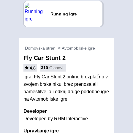
Running igre
Domovska stran
Avtomobilske igre
Fly Car Stunt 2
310
Glasovi
4.8
Igraj Fly Car Stunt 2 online brezplačno v
svojem brskalniku, brez prenosa ali
namestitve, ali odkrij druge podobne igre
na Avtomobilske igre.
Developer
Developed by RHM Interactive
Upravljanje igre