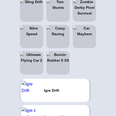
Igre Drift