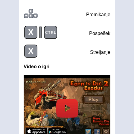
Premikanje
|
X
CTRL
Pospešek
X
Streljanje
Video o igri