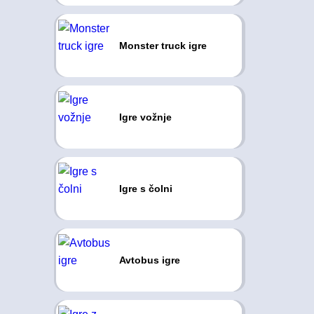
Monster truck igre
Igre vožnje
Igre s čolni
Avtobus igre