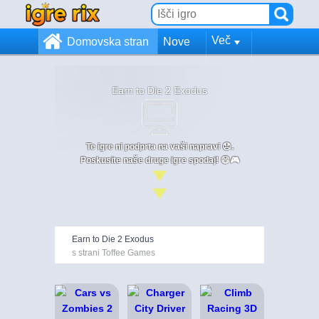
Več
Domovska stran
Nove
Earn to Die 2 Exodus
Te igre ni podprta na vaši napravi 😞.
Poskusite naše druge igre spodaj! 😄🎮
Earn to Die 2 Exodus
s strani Toffee Games