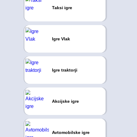
Taksi igre
Igre Vlak
Igre traktorji
Akcijske igre
Avtomobilske igre