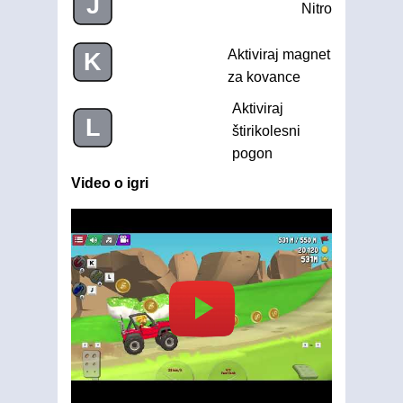
J
Nitro
Aktiviraj magnet
K
za kovance
Aktiviraj
L
štirikolesni
pogon
Video o igri