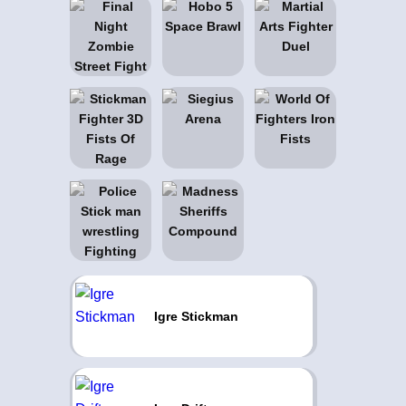
Igre Stickman