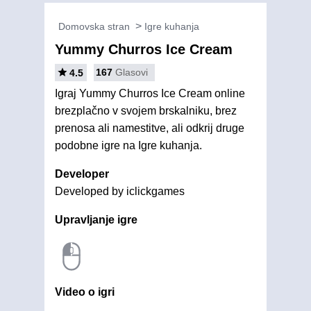
Domovska stran
Igre kuhanja
Yummy Churros Ice Cream
167
Glasovi
4.5
Igraj Yummy Churros Ice Cream online
brezplačno v svojem brskalniku, brez
prenosa ali namestitve, ali odkrij druge
podobne igre na Igre kuhanja.
Developer
Developed by iclickgames
Upravljanje igre
Video o igri