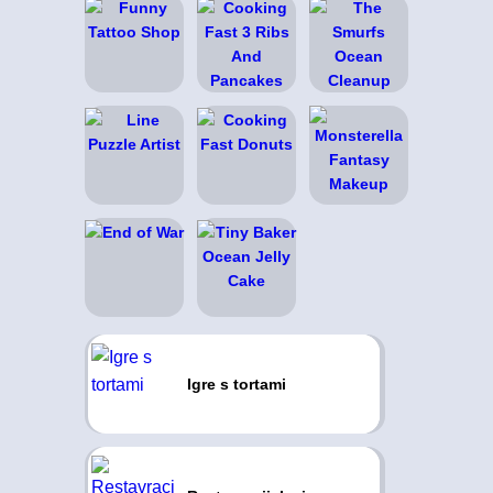
Igre s tortami