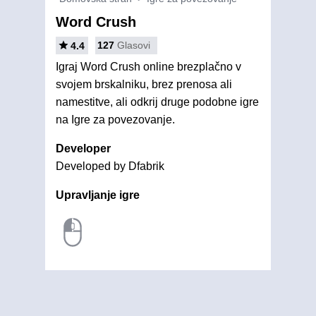
Word Crush
127
Glasovi
4.4
Igraj Word Crush online brezplačno v
svojem brskalniku, brez prenosa ali
namestitve, ali odkrij druge podobne igre
na Igre za povezovanje.
Developer
Developed by Dfabrik
Upravljanje igre