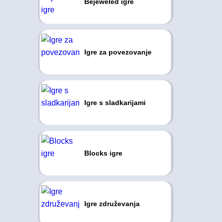
Bejeweled igre
Igre za povezovanje
Igre s sladkarijami
Blocks igre
Igre združevanja