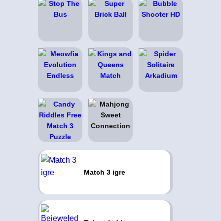
Match 3 igre