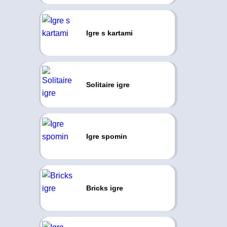
Igre s kartami
Solitaire igre
Igre spomin
Bricks igre