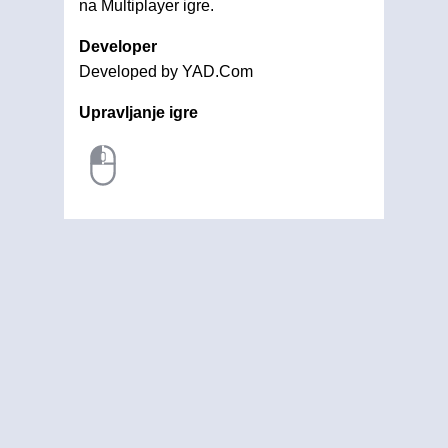
na Multiplayer igre.
Developer
Developed by YAD.Com
Upravljanje igre