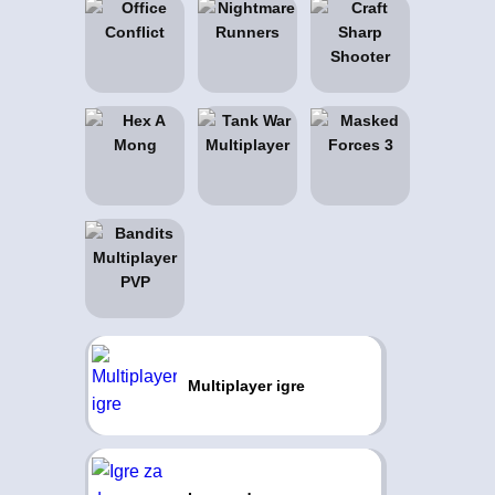
Multiplayer igre