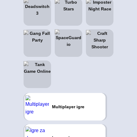
Multiplayer igre