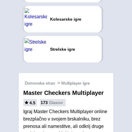
Kolesarske igre
Strelske igre
Domovska stran
Multiplayer igre
Master Checkers Multiplayer
173
Glasovi
4.5
Igraj Master Checkers Multiplayer online
brezplačno v svojem brskalniku, brez
prenosa ali namestitve, ali odkrij druge