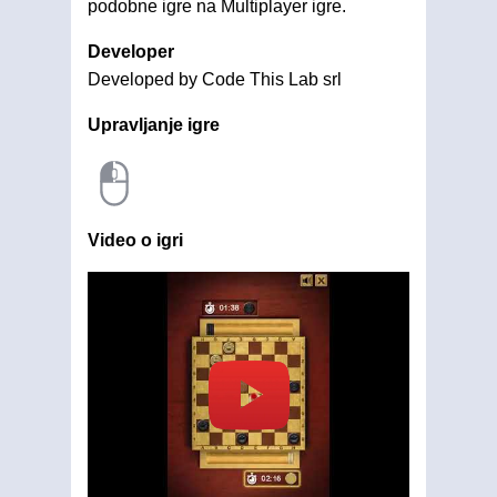
podobne igre na Multiplayer igre.
Developer
Developed by Code This Lab srl
Upravljanje igre
Video o igri