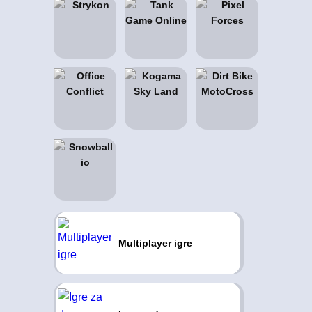
Multiplayer igre