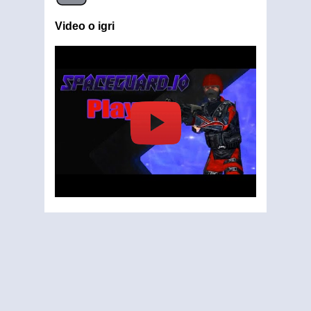
Video o igri