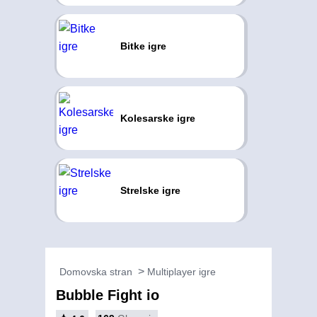
Bitke igre
Kolesarske igre
Strelske igre
Domovska stran
Multiplayer igre
Bubble Fight io