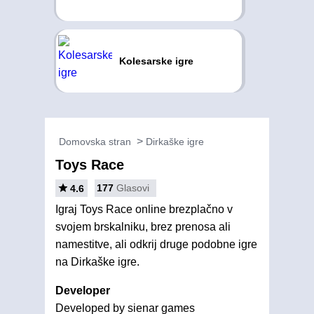
Kolesarske igre
Domovska stran
Dirkaške igre
Toys Race
177
Glasovi
4.6
Igraj Toys Race online brezplačno v
svojem brskalniku, brez prenosa ali
namestitve, ali odkrij druge podobne igre
na Dirkaške igre.
Developer
Developed by sienar games