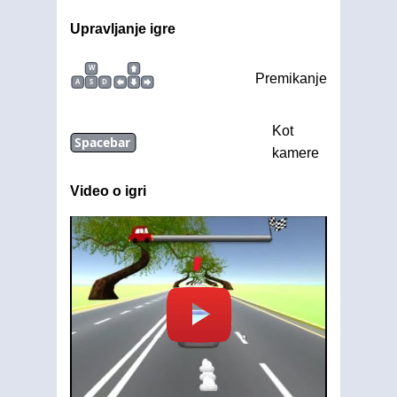
Upravljanje igre
W
Premikanje
A
S
D
Kot
Spacebar
kamere
Video o igri