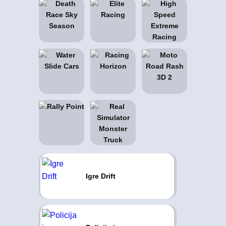
Igre Drift