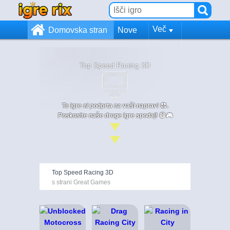
Več
Domovska stran
Nove
Top Speed Racing 3D
Te igre ni podprta na vaši napravi 😞.
Poskusite naše druge igre spodaj! 😄🎮
Top Speed Racing 3D
s strani Great Games