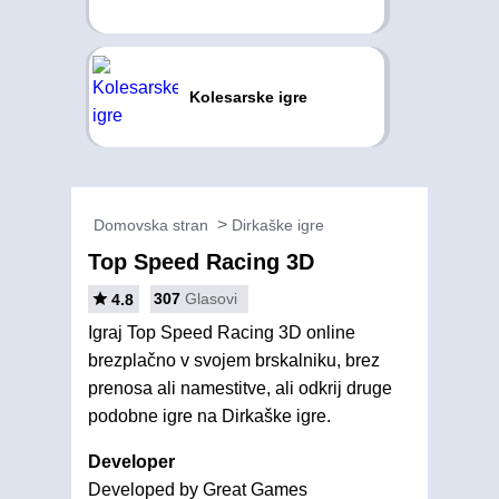
Kolesarske igre
Domovska stran
Dirkaške igre
Top Speed Racing 3D
307
Glasovi
4.8
Igraj Top Speed Racing 3D online
brezplačno v svojem brskalniku, brez
prenosa ali namestitve, ali odkrij druge
podobne igre na Dirkaške igre.
Developer
Developed by Great Games