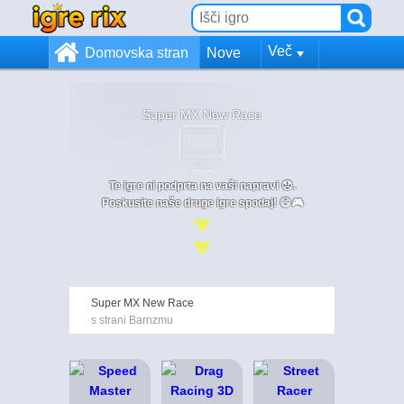
Več
Domovska stran
Nove
Super MX New Race
Te igre ni podprta na vaši napravi 😞.
Poskusite naše druge igre spodaj! 😄🎮
Super MX New Race
s strani Barnzmu