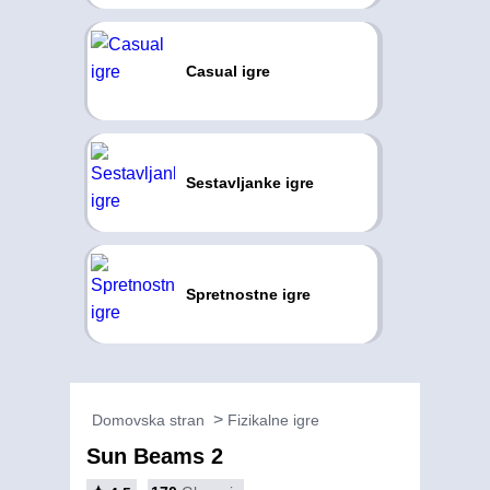
Casual igre
Sestavljanke igre
Spretnostne igre
Domovska stran
Fizikalne igre
Sun Beams 2