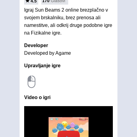
170
Glasovi
4.5
Igraj Sun Beams 2 online brezplačno v
svojem brskalniku, brez prenosa ali
namestitve, ali odkrij druge podobne igre
na Fizikalne igre.
Developer
Developed by Agame
Upravljanje igre
Video o igri