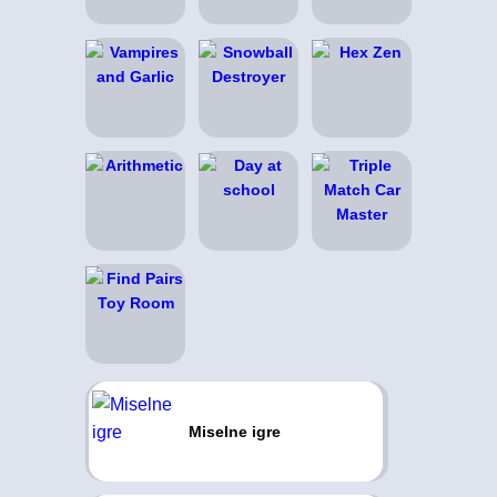
Miselne igre