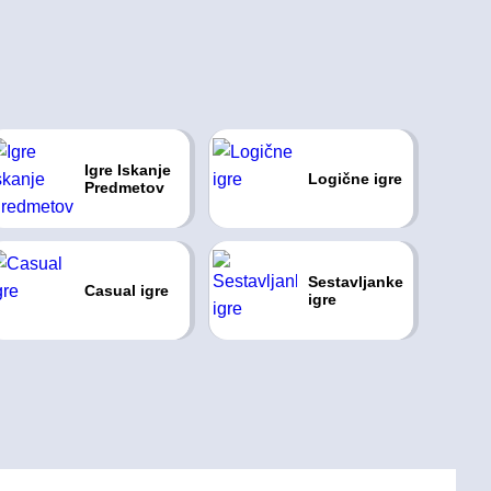
Igre Iskanje
Logične igre
Predmetov
Sestavljanke
Casual igre
igre