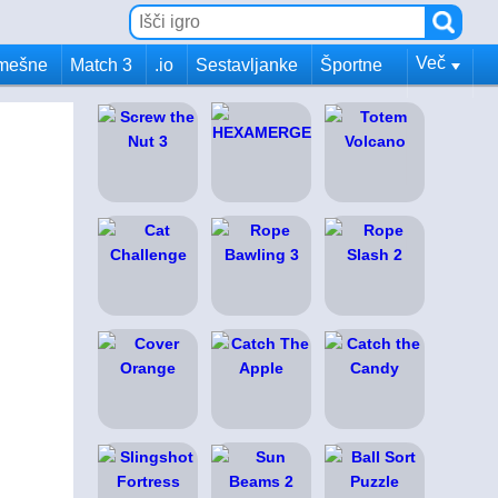
Več
mešne
Match 3
.io
Sestavljanke
Športne