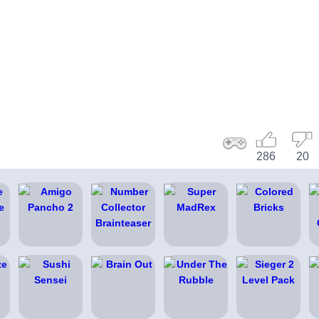
286
20