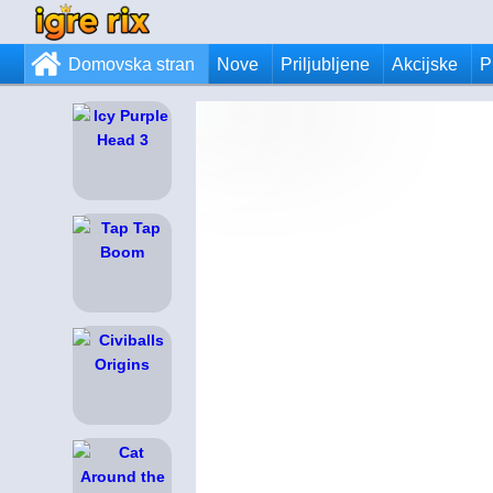
Domovska stran
Nove
Priljubljene
Akcijske
P