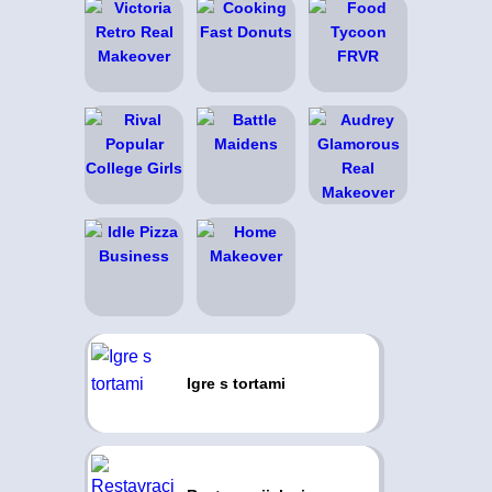
Igre s tortami