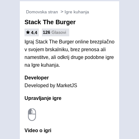
Domovska stran
Igre kuhanja
Stack The Burger
126
Glasovi
4.4
Igraj Stack The Burger online brezplačno
v svojem brskalniku, brez prenosa ali
namestitve, ali odkrij druge podobne igre
na Igre kuhanja.
Developer
Developed by MarketJS
Upravljanje igre
Video o igri