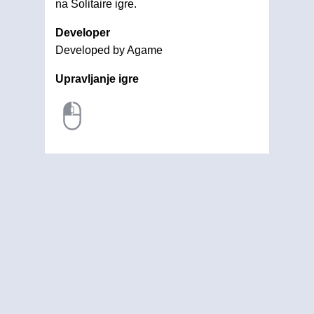
na Solitaire igre.
Developer
Developed by Agame
Upravljanje igre