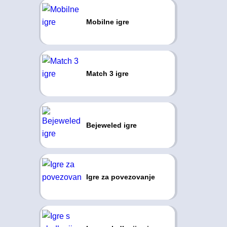
Mobilne igre
Match 3 igre
Bejeweled igre
Igre za povezovanje