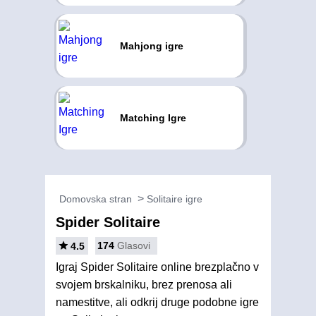
Mahjong igre
Matching Igre
Domovska stran
Solitaire igre
Spider Solitaire
174
Glasovi
4.5
Igraj Spider Solitaire online brezplačno v
svojem brskalniku, brez prenosa ali
namestitve, ali odkrij druge podobne igre